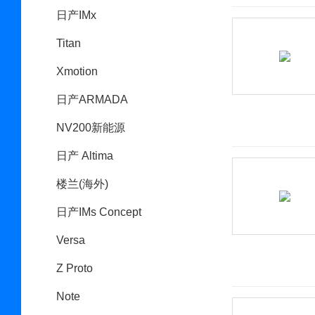
日产IMx
Titan
Xmotion
日产ARMADA
NV200新能源
日产 Altima
楼兰(海外)
日产IMs Concept
Versa
Z Proto
Note