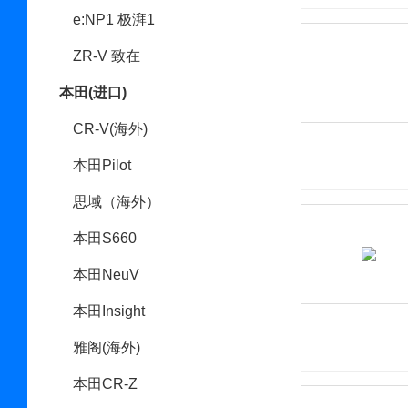
e:NP1 极湃1
ZR-V 致在
本田(进口)
CR-V(海外)
本田Pilot
思域（海外）
本田S660
本田NeuV
本田Insight
雅阁(海外)
本田CR-Z