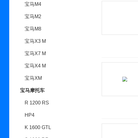
宝马M4
宝马M2
宝马M8
宝马X3 M
宝马X7 M
宝马X4 M
宝马XM
宝马摩托车
R 1200 RS
HP4
K 1600 GTL