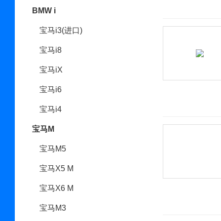
BMW i
宝马i3(进口)
宝马i8
宝马iX
宝马i6
宝马i4
宝马M
宝马M5
宝马X5 M
宝马X6 M
宝马M3