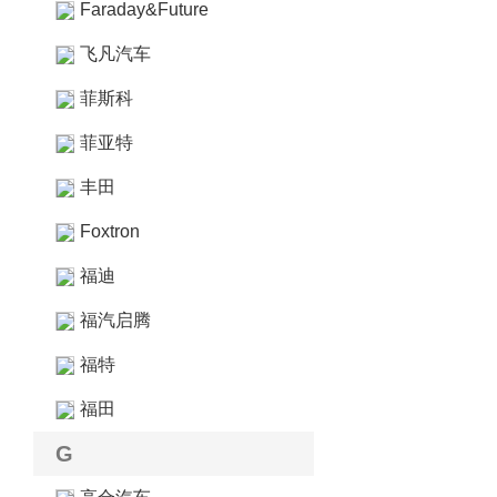
Faraday&Future
飞凡汽车
菲斯科
菲亚特
丰田
Foxtron
福迪
福汽启腾
福特
福田
G