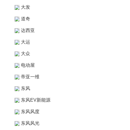
大发
道奇
达西亚
大运
大众
电动屋
帝亚一维
东风
东风EV新能源
东风风度
东风风光