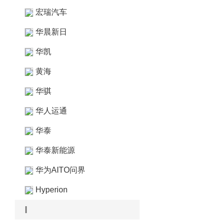
宏瑞汽车
华晨新日
华凯
黄海
华骐
华人运通
华泰
华泰新能源
华为AITO问界
Hyperion
I