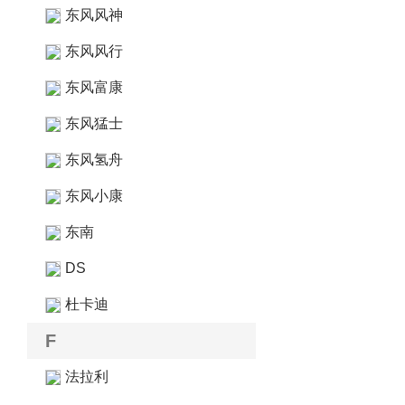
东风风神
东风风行
东风富康
东风猛士
东风氢舟
东风小康
东南
DS
杜卡迪
F
法拉利