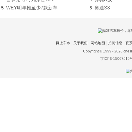
5
WEY明年推至少7款新车
5
奥迪S8
网上车市
关于我们
网站地图
招聘信息
联
Copyright © 1999 -
2026 ches
京ICP备15067519