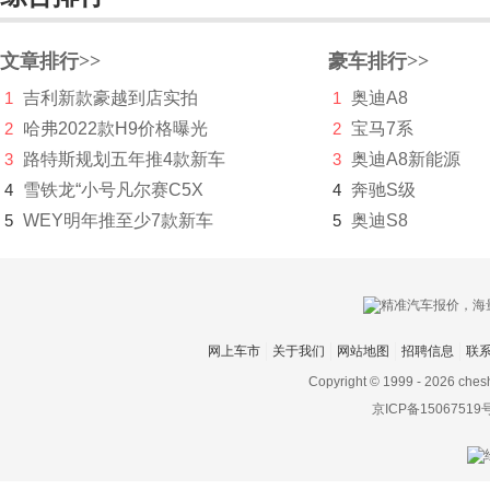
陆地方舟
文章排行>>
豪车排行>>
陆风
1
吉利新款豪越到店实拍
1
奥迪A8
2
哈弗2022款H9价格曝光
路虎
2
宝马7系
3
路特斯规划五年推4款新车
3
奥迪A8新能源
LUMMA
4
雪铁龙“小号凡尔赛C5X
4
奔驰S级
罗夫哈特
5
WEY明年推至少7款新车
5
奥迪S8
罗伦士
路特斯
绿驰汽车
网上车市
关于我们
网站地图
招聘信息
联
Copyright © 1999 -
2026 ches
M
京ICP备15067519
麦格纳
迈凯伦