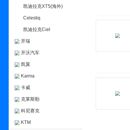
凯迪拉克XT5(海外)
Celestiq
凯迪拉克Ciel
开瑞
开沃汽车
凯翼
Karma
卡威
克莱斯勒
科尼赛克
KTM