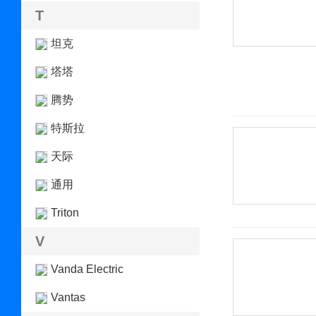
T
坦克
塔塔
腾势
特斯拉
天际
通用
Triton
V
Vanda Electric
Vantas