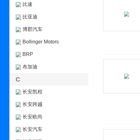
比速
比亚迪
博郡汽车
Bollinger Motors
BRP
布加迪
C
长安凯程
长安跨越
长安欧尚
长安汽车