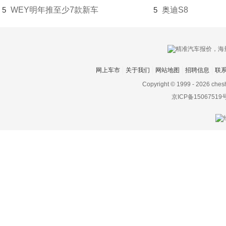
5
WEY明年推至少7款新车
5
奥迪S8
网上车市
关于我们
网站地图
招聘信息
联
Copyright © 1999 -
2026 ches
京ICP备15067519