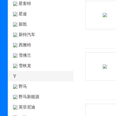
星客特
星途
新凯
新特汽车
西雅特
雪佛兰
雪铁龙
Y
野马
野马新能源
英菲尼迪