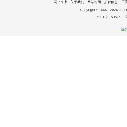
网上车市
关于我们
网站地图
招聘信息
联
Copyright © 1999 -
2026 ches
京ICP备15067519