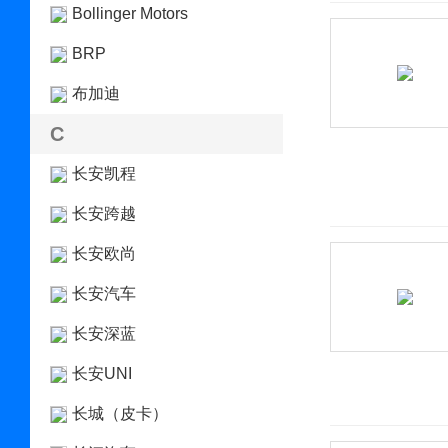
Bollinger Motors
BRP
布加迪
C
长安凯程
长安跨越
长安欧尚
长安汽车
长安深蓝
长安UNI
长城（皮卡）