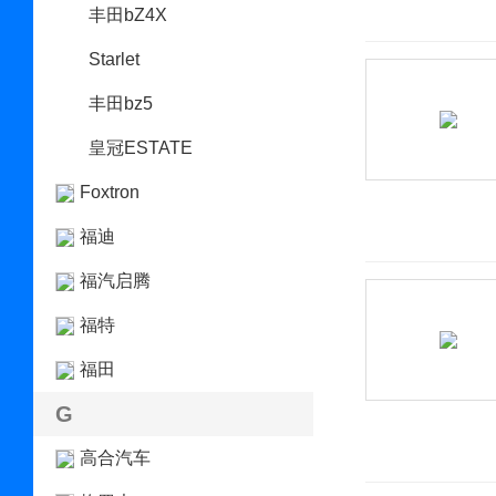
丰田bZ4X
Starlet
丰田bz5
皇冠ESTATE
Foxtron
福迪
福汽启腾
福特
福田
G
高合汽车