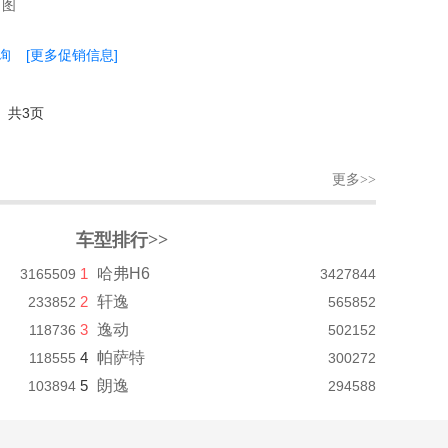
垂询
[更多促销信息]
共3页
更多>>
车型排行>>
1
哈弗H6
3165509
3427844
2
轩逸
233852
565852
3
逸动
118736
502152
4
帕萨特
118555
300272
5
朗逸
103894
294588