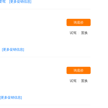
爱驾
[更多促销信息]
询底价
试驾
置换
|
[更多促销信息]
询底价
试驾
置换
|
[更多促销信息]