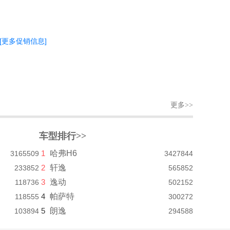
[更多促销信息]
更多>>
车型排行>>
1
哈弗H6
3165509
3427844
2
轩逸
233852
565852
3
逸动
118736
502152
4
帕萨特
118555
300272
5
朗逸
103894
294588