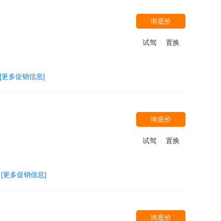
询底价
试驾
置换
|
[更多促销信息]
询底价
试驾
置换
|
[更多促销信息]
询底价