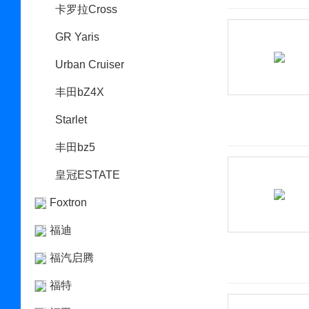
卡罗拉Cross
GR Yaris
Urban Cruiser
丰田bZ4X
Starlet
丰田bz5
皇冠ESTATE
Foxtron
福迪
福汽启腾
福特