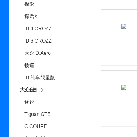
探影
探岳X
ID.4 CROZZ
ID.6 CROZZ
大众ID.Aero
揽巡
ID.纯享限量版
大众(进口)
途锐
Tiguan GTE
C COUPE