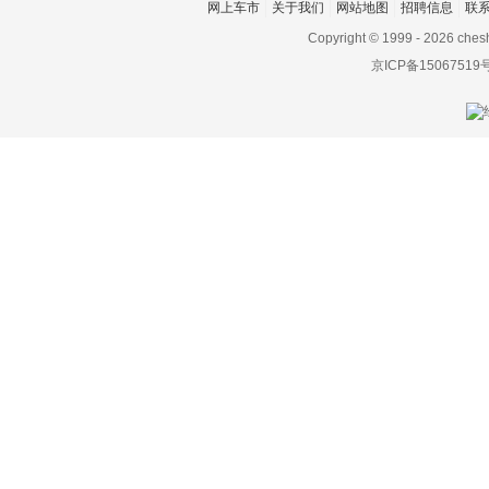
网上车市
关于我们
网站地图
招聘信息
联
Copyright © 1999 -
2026 ches
京ICP备15067519