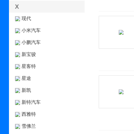
X
现代
小米汽车
小鹏汽车
新宝骏
星客特
星途
新凯
新特汽车
西雅特
雪佛兰