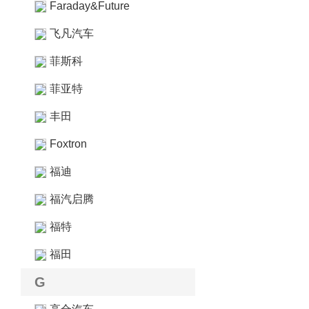
Faraday&Future
飞凡汽车
菲斯科
菲亚特
丰田
Foxtron
福迪
福汽启腾
福特
福田
G