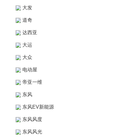
大发
道奇
达西亚
大运
大众
电动屋
帝亚一维
东风
东风EV新能源
东风风度
东风风光