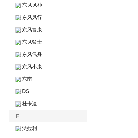
东风风神
东风风行
东风富康
东风猛士
东风氢舟
东风小康
东南
DS
杜卡迪
F
法拉利