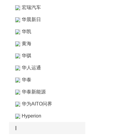
宏瑞汽车
华晨新日
华凯
黄海
华骐
华人运通
华泰
华泰新能源
华为AITO问界
Hyperion
I