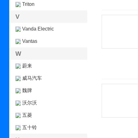
Triton
V
Vanda Electric
Vantas
W
蔚来
威马汽车
魏牌
沃尔沃
五菱
五十铃