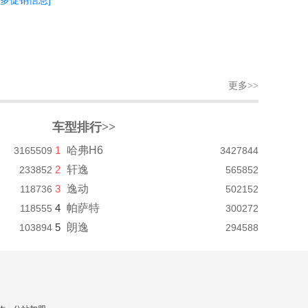
更多促销信息]
更多>>
车型排行>>
1
哈弗H6
3165509
3427844
2
轩逸
233852
565852
3
逸动
118736
502152
4
帕萨特
118555
300272
5
朗逸
103894
294588