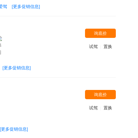
爱驾
[更多促销信息]
询底价
试驾
置换
|
[更多促销信息]
询底价
试驾
置换
|
[更多促销信息]