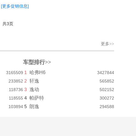
[更多促销信息]
共3页
更多>>
车型排行>>
1
哈弗H6
3165509
3427844
2
轩逸
233852
565852
3
逸动
118736
502152
4
帕萨特
118555
300272
5
朗逸
103894
294588