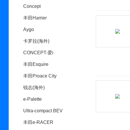
Concept
丰田Harrier
Aygo
卡罗拉(海外)
CONCEPT-爱i
丰田Esquire
丰田Proace City
锐志(海外)
e-Palette
Ultra-compact BEV
丰田e-RACER