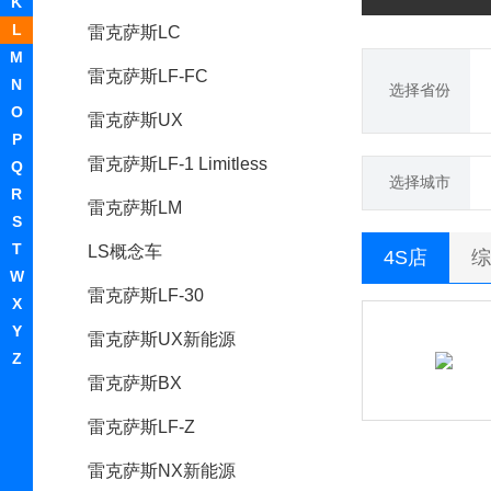
K
L
雷克萨斯LC
M
雷克萨斯LF-FC
N
选择省份
O
雷克萨斯UX
P
雷克萨斯LF-1 Limitless
Q
选择城市
R
雷克萨斯LM
S
T
LS概念车
4S店
综
W
雷克萨斯LF-30
X
Y
雷克萨斯UX新能源
Z
雷克萨斯BX
雷克萨斯LF-Z
雷克萨斯NX新能源