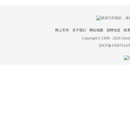
网上车市
关于我们
网站地图
招聘信息
联
Copyright © 1999 -
2026 ches
京ICP备15067519