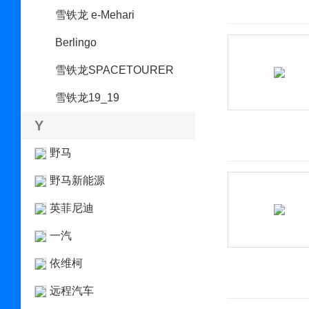
雪铁龙 e-Mehari
Berlingo
雪铁龙SPACETOURER
雪铁龙19_19
Y
野马
野马新能源
英菲尼迪
一汽
依维柯
远程汽车