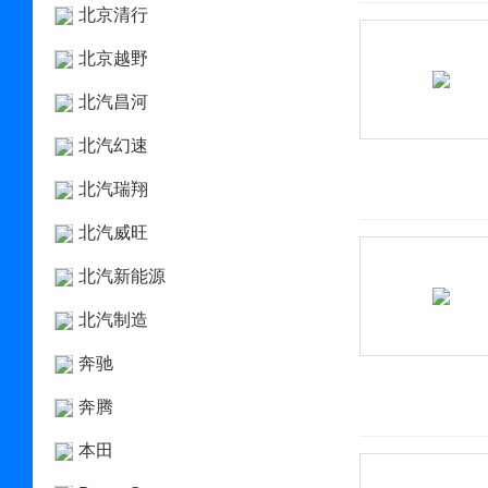
北京清行
北京越野
北汽昌河
北汽幻速
北汽瑞翔
北汽威旺
北汽新能源
北汽制造
奔驰
奔腾
本田