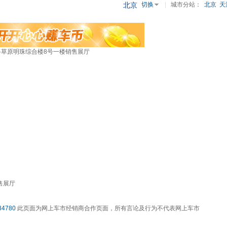
北京
切换
|
城市分站：
北京
天
草原明珠综合楼8号一楼销售展厅
售展厅
4780
此页面为网上车市经销商合作页面，所有言论及行为不代表网上车市