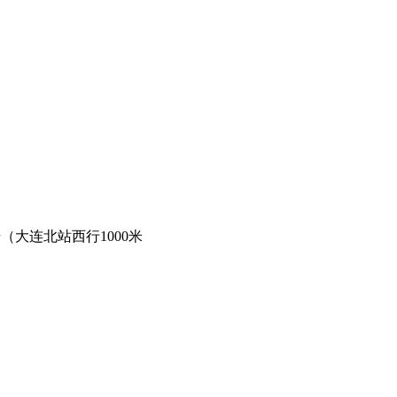
（大连北站西行1000米