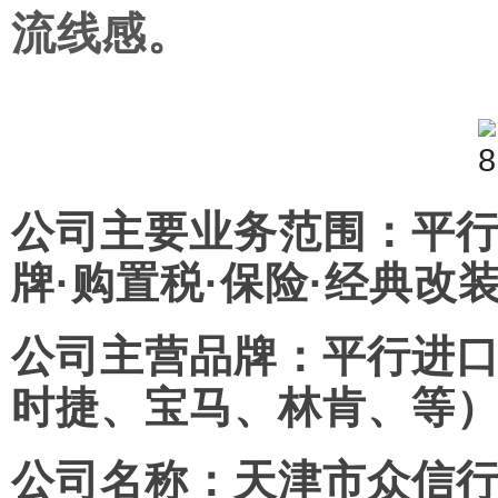
流线感。
公司主要业务范围：平行
牌·购置税·保险·经典改装
公司主营品牌：平行进
时捷、宝马、林肯、等
公司名称：
天津市众信