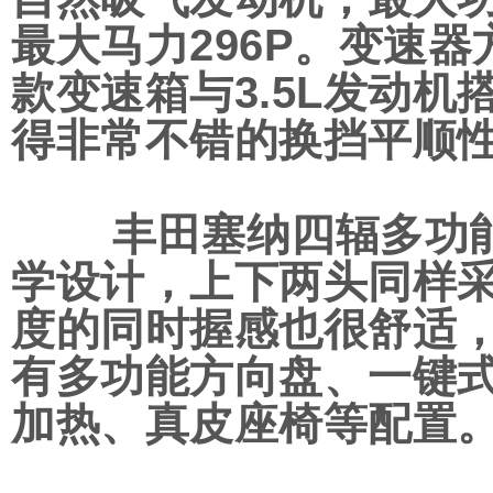
最大马力296P。变速
款变速箱与3.5L发动机
得非常不错的换挡平顺
丰田塞纳四辐多功能
学设计，上下两头同样
度的同时握感也很舒适
有多功能方向盘、一键
加热、真皮座椅等配置