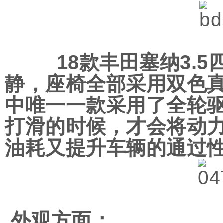
18款丰田塞纳3.5
静，座椅全部采用双色真
中唯一一款采用了全轮
打滑的时候，才会将动
油耗又提升车辆的通过
外观方面：