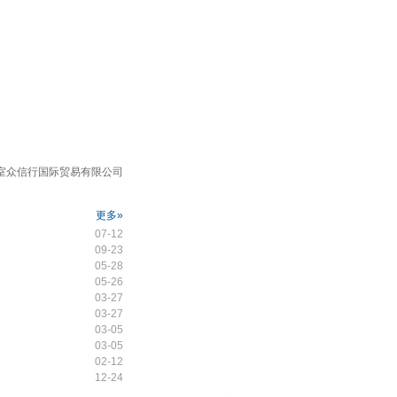
7室众信行国际贸易有限公司
更多»
07-12
09-23
05-28
05-26
03-27
03-27
03-05
03-05
02-12
12-24