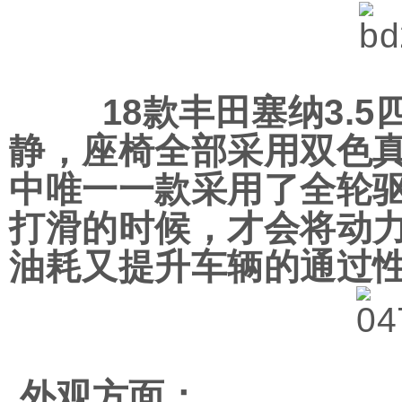
18款丰田塞纳3.5
静，座椅全部采用双色真
中唯一一款采用了全轮
打滑的时候，才会将动
油耗又提升车辆的通过
外观方面：