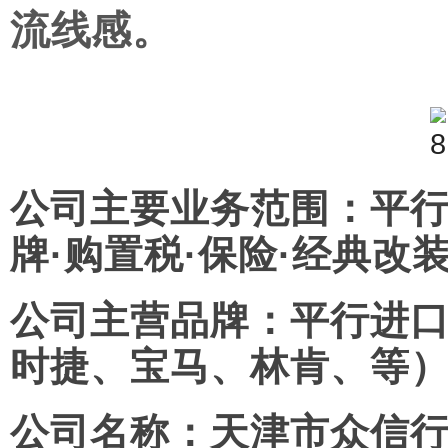
流线感。
公司主要业务范围：平行
牌·购置税·保险·经典改装
公司主营品牌：平行进
时捷、宝马、林肯、等
公司名称：
天津市众信