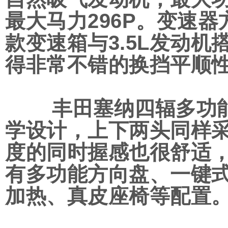
最大马力296P。变速
款变速箱与3.5L发动机
得非常不错的换挡平顺
丰田塞纳四辐多功能
学设计，上下两头同样
度的同时握感也很舒适
有多功能方向盘、一键
加热、真皮座椅等配置