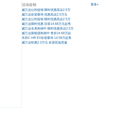
活动促销
更多»
威兰达让利促销 限时优惠高达2.5万
威兰达欢迎垂询 优惠高达2.5万元
威兰达让利促销 限时优惠高达2.5万
威兰达限时优惠 目前14.68万元起售
威兰达全系热销中 限时优惠高达2.5万
威兰达新能源热销中 售价24.68万起
丰田C-HR EV欢迎垂询 14.58万起售
威兰达钜惠2.3万元 欢迎莅临赏鉴