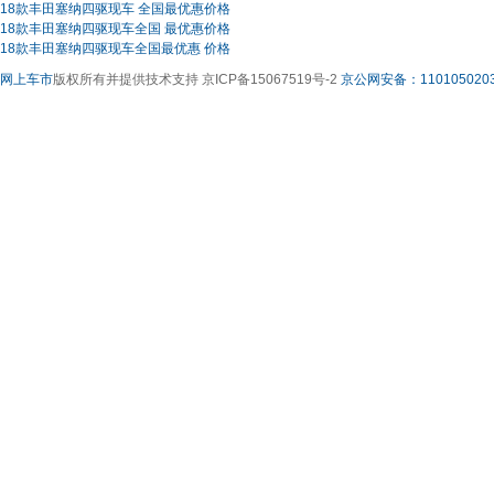
18款丰田塞纳四驱现车 全国最优惠价格
18款丰田塞纳四驱现车全国 最优惠价格
18款丰田塞纳四驱现车全国最优惠 价格
网上车市
版权所有并提供技术支持 京ICP备15067519号-2
京公网安备：1101050203