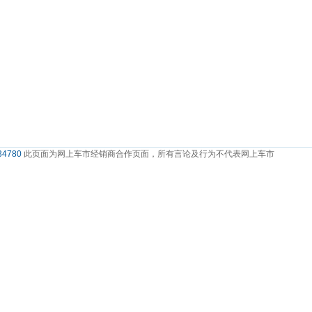
4780
此页面为网上车市经销商合作页面，所有言论及行为不代表网上车市