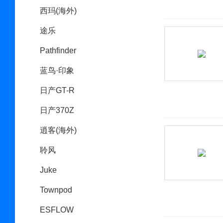
西玛(海外)
途乐
Pathfinder
蓝鸟·印象
日产GT-R
日产370Z
逍客(海外)
聆风
Juke
Townpod
ESFLOW