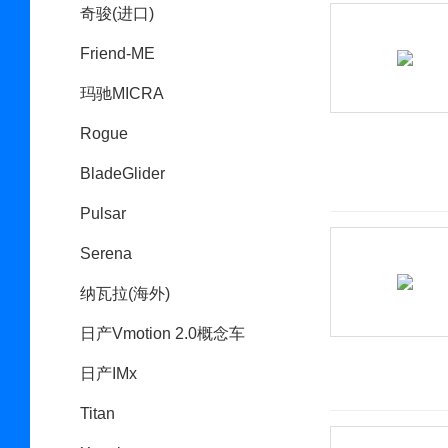
奇骏(进口)
Friend-ME
玛驰MICRA
Rogue
BladeGlider
Pulsar
Serena
纳瓦拉(海外)
日产Vmotion 2.0概念车
日产IMx
Titan