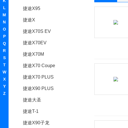
K
L
捷途X95
M
捷途X
N
O
捷途X70S EV
P
捷途X70EV
Q
R
捷途X70M
S
T
捷途X70 Coupe
W
捷途X70 PLUS
X
Y
捷途X90 PLUS
Z
捷途大圣
捷途T-1
捷途X90子龙