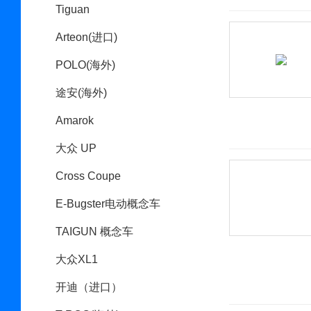
Tiguan
Arteon(进口)
POLO(海外)
途安(海外)
Amarok
大众 UP
Cross Coupe
E-Bugster电动概念车
TAIGUN 概念车
大众XL1
开迪（进口）