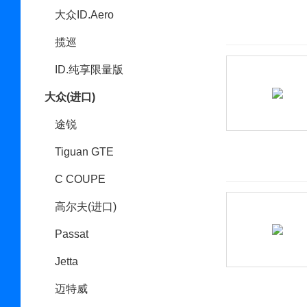
大众ID.Aero
揽巡
ID.纯享限量版
大众(进口)
途锐
Tiguan GTE
C COUPE
高尔夫(进口)
Passat
Jetta
迈特威