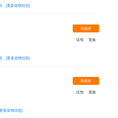
询
[更多促销信息]
询底价
试驾
置换
|
驾
[更多促销信息]
询底价
试驾
置换
|
[更多促销信息]