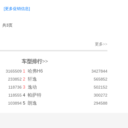
[更多促销信息]
共3页
更多>>
车型排行>>
1
哈弗H6
3165509
3427844
2
轩逸
233852
565852
3
逸动
118736
502152
4
帕萨特
118555
300272
5
朗逸
103894
294588