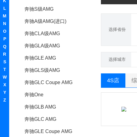
K
L
奔驰S级AMG
M
奔驰A级AMG(进口)
N
选择省份
O
奔驰CLA级AMG
P
奔驰GLA级AMG
Q
R
奔驰GLE AMG
选择城市
S
T
奔驰GLS级AMG
W
4S店
综
奔驰GLC Coupe AMG
X
Y
奔驰One
Z
奔驰GLB AMG
奔驰GLC AMG
奔驰GLE Coupe AMG