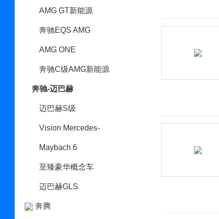
AMG GT新能源
奔驰EQS AMG
AMG ONE
奔驰C级AMG新能源
奔驰-迈巴赫
迈巴赫S级
Vision Mercedes-
Maybach 6
至臻豪华概念车
迈巴赫GLS
奔腾