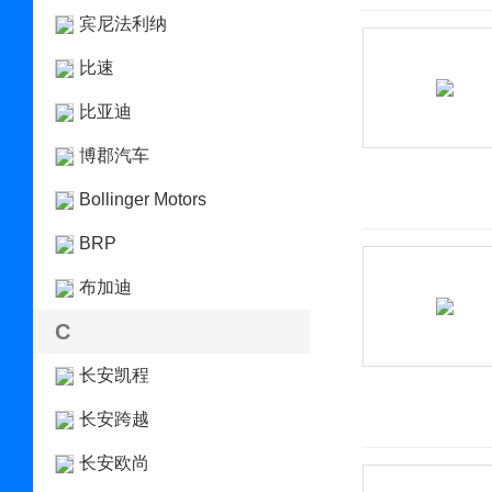
宾尼法利纳
比速
比亚迪
博郡汽车
Bollinger Motors
BRP
布加迪
C
长安凯程
长安跨越
长安欧尚