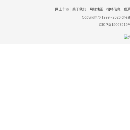
网上车市
关于我们
网站地图
招聘信息
联
Copyright © 1999 -
2026 ches
京ICP备15067519