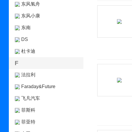
东风氢舟
东风小康
东南
DS
杜卡迪
F
法拉利
Faraday&Future
飞凡汽车
菲斯科
菲亚特