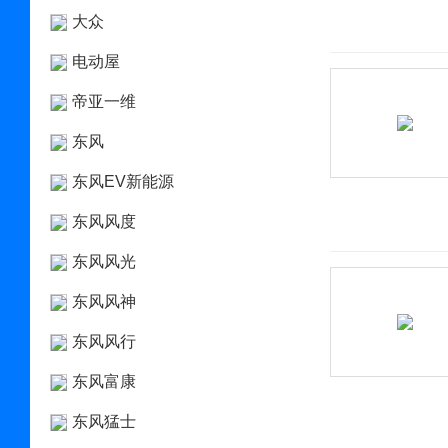
大众
电动屋
帝亚一维
东风
东风EV新能源
东风风度
东风风光
东风风神
东风风行
东风富康
东风猛士