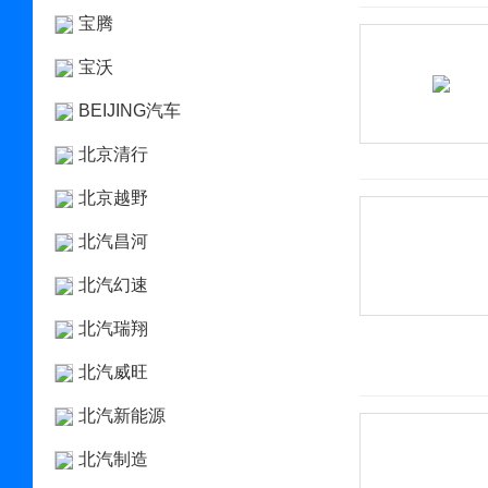
宝腾
宝沃
BEIJING汽车
北京清行
北京越野
北汽昌河
北汽幻速
北汽瑞翔
北汽威旺
北汽新能源
北汽制造