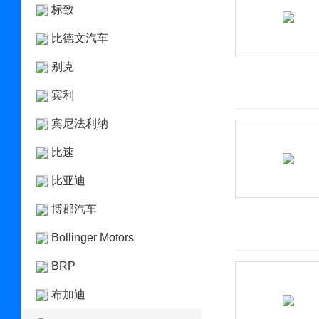
标致
比德文汽车
别克
宾利
宾尼法利纳
比速
比亚迪
博郡汽车
Bollinger Motors
BRP
布加迪