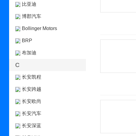
比亚迪
博郡汽车
Bollinger Motors
BRP
布加迪
C
长安凯程
长安跨越
长安欧尚
长安汽车
长安深蓝