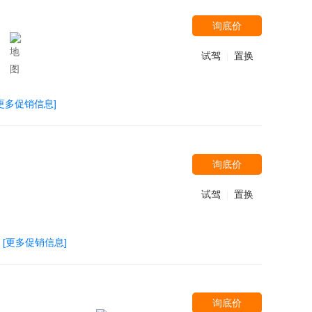
询底价
试驾
置换
|
[更多促销信息]
询底价
试驾
置换
|
[更多促销信息]
询底价