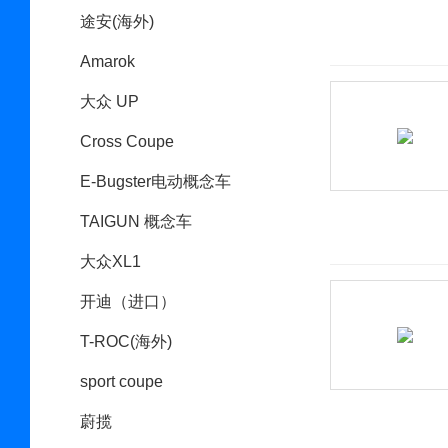
途安(海外)
Amarok
大众 UP
Cross Coupe
E-Bugster电动概念车
TAIGUN 概念车
大众XL1
开迪（进口）
T-ROC(海外)
sport coupe
蔚揽