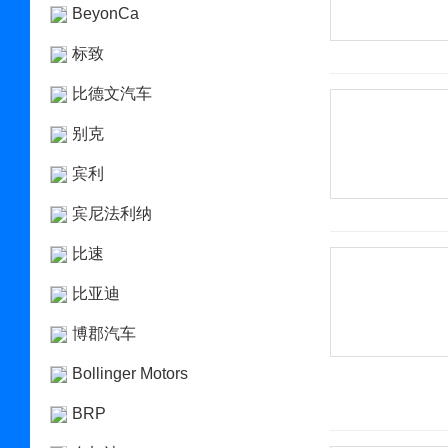
BeyonCa
标致
比德文汽车
别克
宾利
宾尼法利纳
比速
比亚迪
博郡汽车
Bollinger Motors
BRP