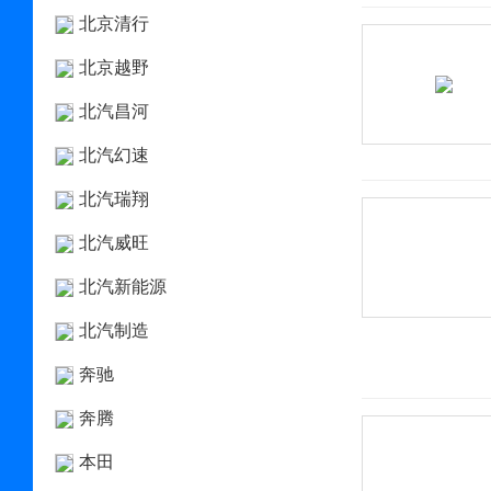
北京清行
北京越野
北汽昌河
北汽幻速
北汽瑞翔
北汽威旺
北汽新能源
北汽制造
奔驰
奔腾
本田