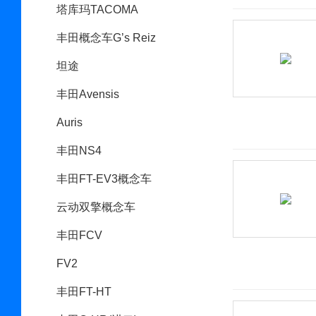
塔库玛TACOMA
丰田概念车G’s Reiz
坦途
丰田Avensis
Auris
丰田NS4
丰田FT-EV3概念车
云动双擎概念车
丰田FCV
FV2
丰田FT-HT