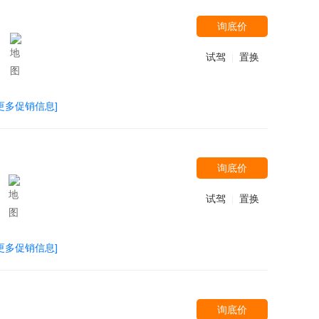
询底价
试驾
置换
|
[更多促销信息]
询底价
试驾
置换
|
[更多促销信息]
询底价