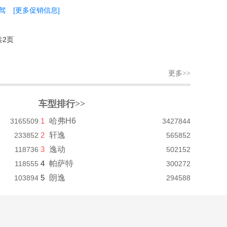
驾
[更多促销信息]
共2页
更多>>
车型排行>>
1
哈弗H6
3165509
3427844
2
轩逸
233852
565852
3
逸动
118736
502152
4
帕萨特
118555
300272
5
朗逸
103894
294588