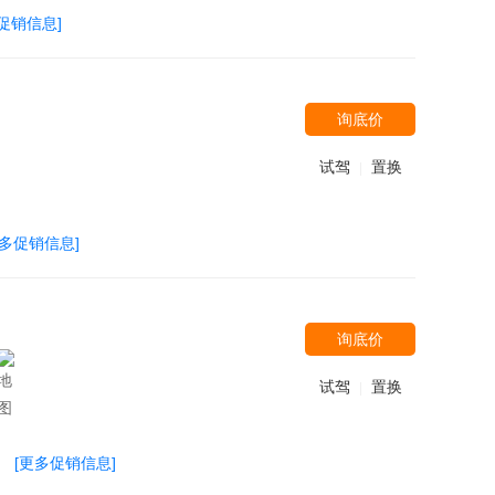
促销信息]
询底价
试驾
置换
|
更多促销信息]
询底价
试驾
置换
|
[更多促销信息]